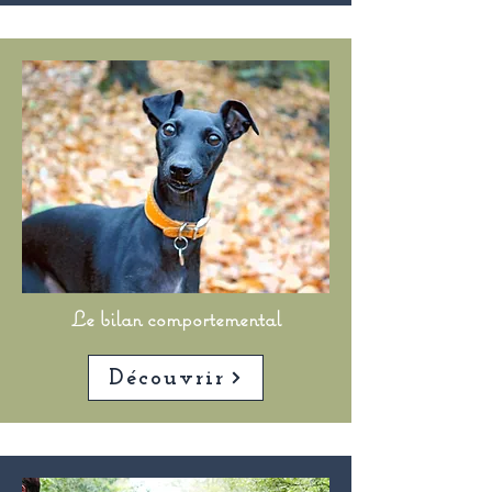
Le bilan comportemental
Découvrir