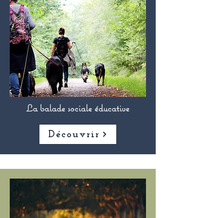
La balade sociale éducative
Découvrir