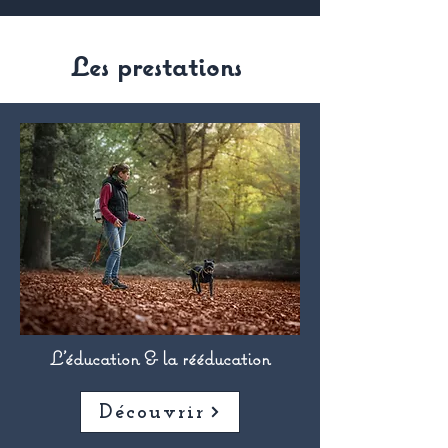
Les prestations
L'éducation & la rééducation
Découvrir